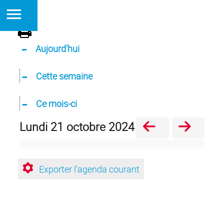
Aujourd'hui
Cette semaine
Ce mois-ci
lundi 21 octobre 2024
Exporter l'agenda courant