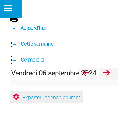
Aujourd'hui
Cette semaine
Ce mois-ci
vendredi 06 septembre 2024
Exporter l'agenda courant