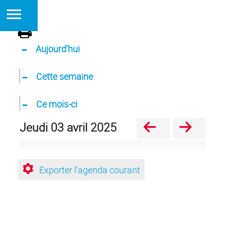
Aujourd'hui
Cette semaine
Ce mois-ci
jeudi 03 avril 2025
Exporter l'agenda courant