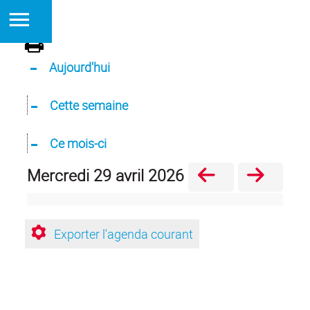
Aujourd'hui
Cette semaine
Ce mois-ci
mercredi 29 avril 2026
Exporter l'agenda courant