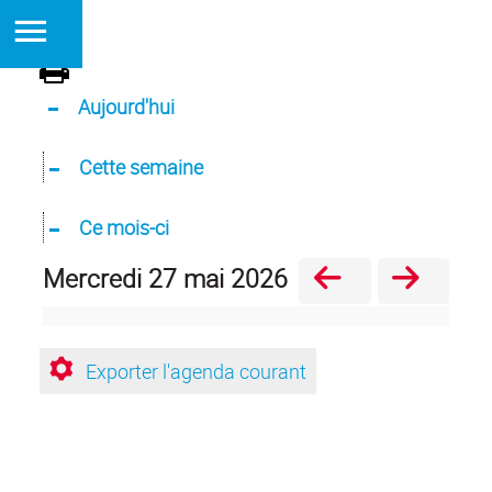
Aujourd'hui
Cette semaine
Ce mois-ci
mercredi 27 mai 2026
Exporter l'agenda courant