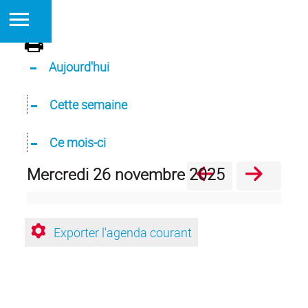
Aujourd'hui
Cette semaine
Ce mois-ci
mercredi 26 novembre 2025
Exporter l'agenda courant