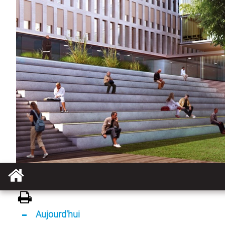
Aujourd'hui