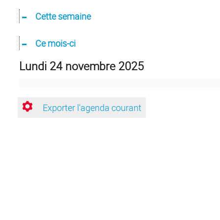
Cette semaine
Ce mois-ci
lundi 24 novembre 2025
Exporter l'agenda courant