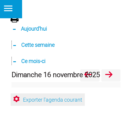
Aujourd'hui
Cette semaine
Ce mois-ci
dimanche 16 novembre 2025
Exporter l'agenda courant