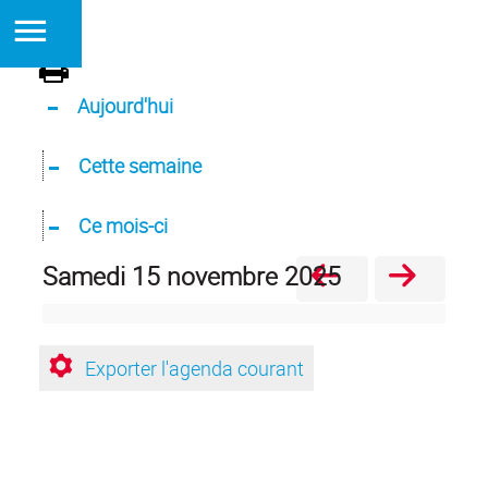
Aujourd'hui
Cette semaine
Ce mois-ci
samedi 15 novembre 2025
Exporter l'agenda courant