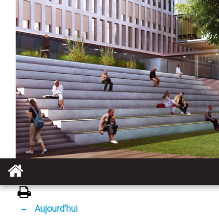
Aujourd'hui