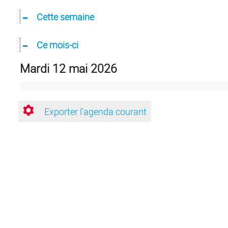
Cette semaine
Ce mois-ci
mardi 12 mai 2026
Exporter l'agenda courant