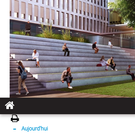
Aujourd'hui