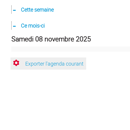
Cette semaine
Ce mois-ci
samedi 08 novembre 2025
Exporter l'agenda courant