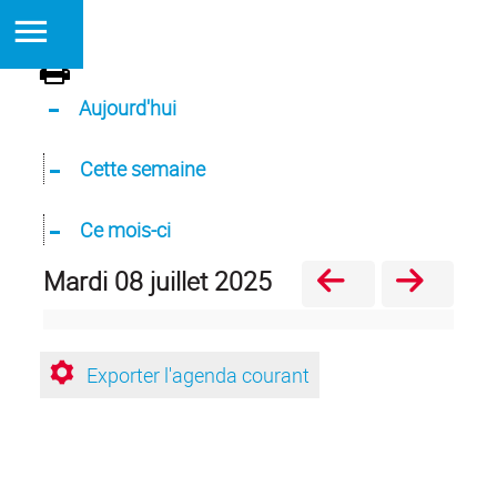
Aujourd'hui
Cette semaine
Ce mois-ci
mardi 08 juillet 2025
Exporter l'agenda courant