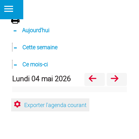
Aujourd'hui
Cette semaine
Ce mois-ci
lundi 04 mai 2026
Exporter l'agenda courant