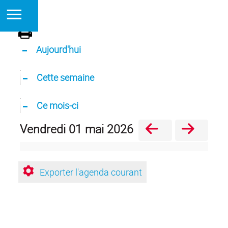
Aujourd'hui
Cette semaine
Ce mois-ci
vendredi 01 mai 2026
Exporter l'agenda courant